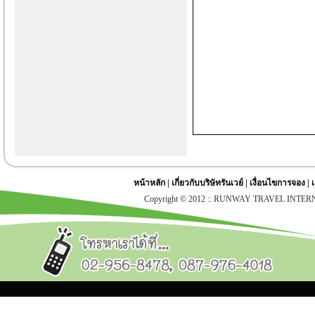
หน้าหลัก
|
เกี่ยวกับบริษัทรันเวย์
|
เงื่อนไขการจอง
|
Copyright © 2012 :: RUNWAY TRAVEL INTERNATI